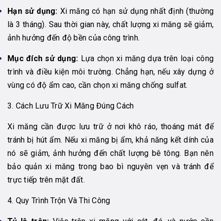
Hạn sử dụng:
Xi măng có hạn sử dụng nhất định (thường
là 3 tháng). Sau thời gian này, chất lượng xi măng sẽ giảm,
ảnh hưởng đến độ bền của công trình.
Mục đích sử dụng:
Lựa chọn xi măng dựa trên loại công
trình và điều kiện môi trường. Chẳng hạn, nếu xây dựng ở
vùng có độ ẩm cao, cần chọn xi măng chống sulfat.
3. Cách Lưu Trữ Xi Măng Đúng Cách
Xi măng cần được lưu trữ ở nơi khô ráo, thoáng mát để
tránh bị hút ẩm. Nếu xi măng bị ẩm, khả năng kết dính của
nó sẽ giảm, ảnh hưởng đến chất lượng bê tông. Bạn nên
bảo quản xi măng trong bao bì nguyên vẹn và tránh để
trực tiếp trên mặt đất.
4. Quy Trình Trộn Và Thi Công