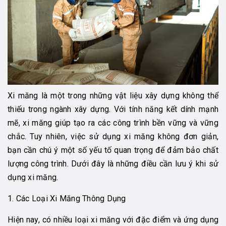
Xi măng là một trong những vật liệu xây dựng không thể
thiếu trong ngành xây dựng. Với tính năng kết dính mạnh
mẽ, xi măng giúp tạo ra các công trình bền vững và vững
chắc. Tuy nhiên, việc sử dụng xi măng không đơn giản,
bạn cần chú ý một số yếu tố quan trọng để đảm bảo chất
lượng công trình. Dưới đây là những điều cần lưu ý khi sử
dụng xi măng.
1. Các Loại Xi Măng Thông Dụng
Hiện nay, có nhiều loại xi măng với đặc điểm và ứng dụng