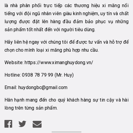
là nhà phân phối trực tiếp các thương hiệu xi măng nổi
tiếng với đội ngũ nhân viên giàu kinh nghiệm, uy tín và chất
lượng được đặt lên hàng đầu đảm bảo phục vụ những
sản phẩm tốt nhất đến với người tiêu dùng.
Hãy liên hệ ngay với chúng tôi để được tư vấn và hỗ trợ để
chọn cho mình loại xi măng phù hợp nhu cầu.
Website:
https://www.ximanghuydong.vn/
Hotline:
0938 78 79 99
(Mr. Huy)
Email:
huydongbc@gmail.com
Hân hạnh mang đến cho quý khách hàng sự tin cậy và hài
lòng trên từng sản phẩm.