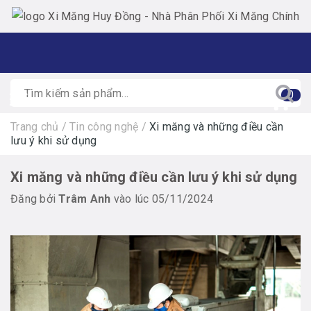
0
Trang chủ
/
Tin công nghệ
/
Xi măng và những điều cần
lưu ý khi sử dụng
Xi măng và những điều cần lưu ý khi sử dụng
Đăng bởi
Trâm Anh
vào lúc 05/11/2024