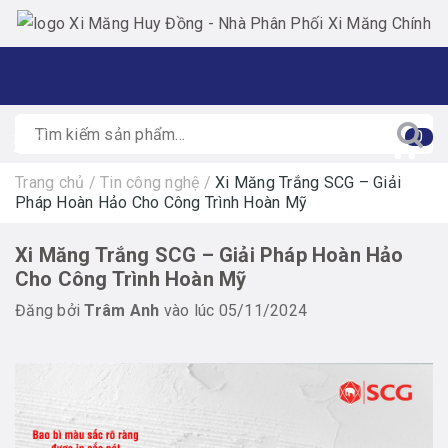
0
Trang chủ
/
Tin công nghệ
/
Xi Măng Trắng SCG – Giải
Pháp Hoàn Hảo Cho Công Trình Hoàn Mỹ
Xi Măng Trắng SCG – Giải Pháp Hoàn Hảo
Cho Công Trình Hoàn Mỹ
Đăng bởi
Trâm Anh
vào lúc 05/11/2024