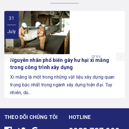
31
July
prev
Nguyên nhân phổ biến gây hư hại xi măng
trong công trình xây dựng
Xi măng là một trong những vật liệu xây dựng quan
trọng bậc nhất trong ngành xây dựng hiện đại. Tuy
nhiên, dù...
THEO DÕI CHÚNG TÔI
HOTLINE