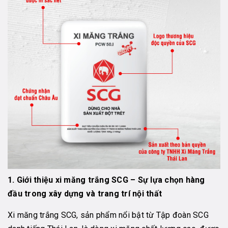
1. Giới thiệu xi măng trắng SCG – Sự lựa chọn hàng
đầu trong xây dựng và trang trí nội thất
Xi măng trắng SCG, sản phẩm nổi bật từ Tập đoàn SCG