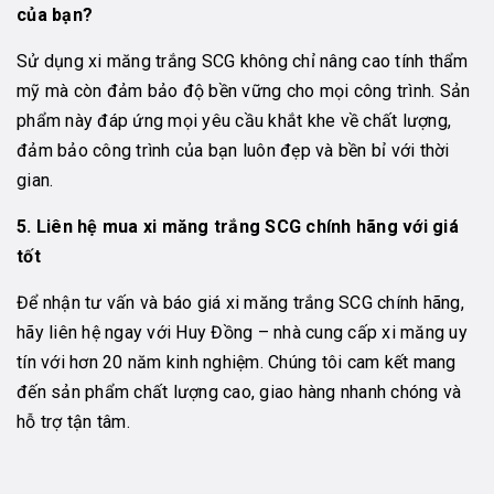
của bạn?
Sử dụng xi măng trắng SCG không chỉ nâng cao tính thẩm
mỹ mà còn đảm bảo độ bền vững cho mọi công trình. Sản
phẩm này đáp ứng mọi yêu cầu khắt khe về chất lượng,
đảm bảo công trình của bạn luôn đẹp và bền bỉ với thời
gian.
5. Liên hệ mua xi măng trắng SCG chính hãng với giá
tốt
Để nhận tư vấn và báo giá xi măng trắng SCG chính hãng,
hãy liên hệ ngay với Huy Đồng – nhà cung cấp xi măng uy
tín với hơn 20 năm kinh nghiệm. Chúng tôi cam kết mang
đến sản phẩm chất lượng cao, giao hàng nhanh chóng và
hỗ trợ tận tâm.