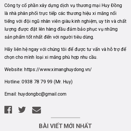
Công ty cổ phần xây dựng dịch vụ thương mại Huy Đồng
là nhà phân phối trực tiếp các thương hiệu xi măng nổi
tiếng với đội ngũ nhân viên giàu kinh nghiệm, uy tín và chất
lượng được đặt lên hàng đầu đảm bảo phục vụ những
sản phẩm tốt nhất đến với người tiêu dùng.
Hãy liên hệ ngay với chúng tôi để được tư vấn và hỗ trợ để
chọn cho mình loại xi măng phù hợp nhu cầu.
Website:
https://www.ximanghuydong.vn/
Hotline:
0938 78 79 99
(Mr. Huy)
Email:
huydongbc@gmail.com
BÀI VIẾT MỚI NHẤT