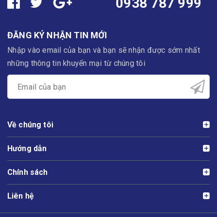
0938 787 999
ĐĂNG KÝ NHẬN TIN MỚI
Nhập vào email của bạn và bạn sẽ nhận được sớm nhất
những thông tin khuyến mại từ chúng tôi
Về chúng tôi
Hướng dẫn
Chính sách
Liên hệ