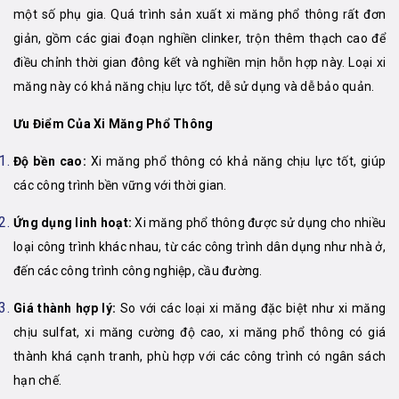
một số phụ gia. Quá trình sản xuất xi măng phổ thông rất đơn
giản, gồm các giai đoạn nghiền clinker, trộn thêm thạch cao để
điều chỉnh thời gian đông kết và nghiền mịn hỗn hợp này. Loại xi
măng này có khả năng chịu lực tốt, dễ sử dụng và dễ bảo quản.
Ưu Điểm Của Xi Măng Phổ Thông
Độ bền cao:
Xi măng phổ thông có khả năng chịu lực tốt, giúp
các công trình bền vững với thời gian.
Ứng dụng linh hoạt:
Xi măng phổ thông được sử dụng cho nhiều
loại công trình khác nhau, từ các công trình dân dụng như nhà ở,
đến các công trình công nghiệp, cầu đường.
Giá thành hợp lý:
So với các loại xi măng đặc biệt như xi măng
chịu sulfat, xi măng cường độ cao, xi măng phổ thông có giá
thành khá cạnh tranh, phù hợp với các công trình có ngân sách
hạn chế.