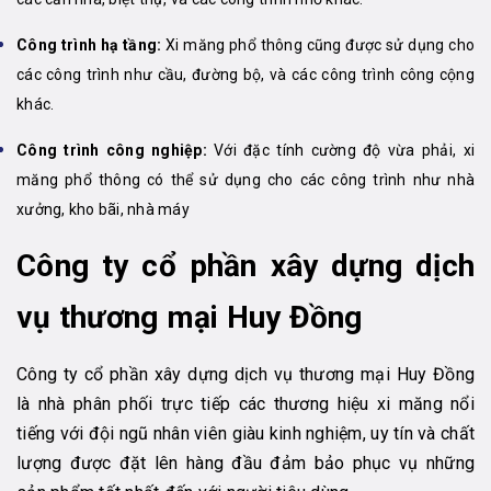
Công trình hạ tầng:
Xi măng phổ thông cũng được sử dụng cho
các công trình như cầu, đường bộ, và các công trình công cộng
khác.
Công trình công nghiệp:
Với đặc tính cường độ vừa phải, xi
măng phổ thông có thể sử dụng cho các công trình như nhà
xưởng, kho bãi, nhà máy
Công ty cổ phần xây dựng dịch
vụ thương mại Huy Đồng
Công ty cổ phần xây dựng dịch vụ thương mại Huy Đồng
là nhà phân phối trực tiếp các thương hiệu xi măng nổi
tiếng với đội ngũ nhân viên giàu kinh nghiệm, uy tín và chất
lượng được đặt lên hàng đầu đảm bảo phục vụ những