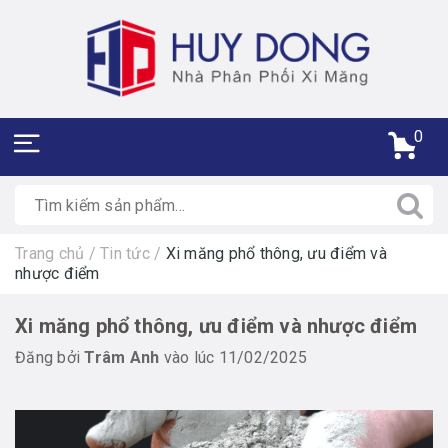
0
Trang chủ
/
Tin tức
/
Xi măng phổ thông, ưu điểm và
nhược điểm
Xi măng phổ thông, ưu điểm và nhược điểm
Đăng bởi
Trâm Anh
vào lúc 11/02/2025