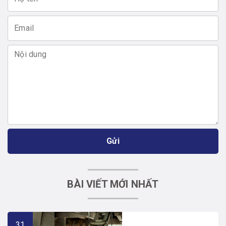
Gửi
BÀI VIẾT MỚI NHẤT
31