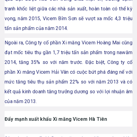
tranh khốc liệt giữa các nhà sản xuất, hoàn toàn có thể kỳ
vọng, năm 2015, Vicem Bỉm Sơn sẽ vượt xa mốc 4,3 triệu
tấn sản phẩm của năm 2014.
Ngoài ra, Công ty cổ phần Xi măng Vicem Hoàng Mai cũng
đạt mốc tiêu thụ gần 1,7 triệu tấn sản phẩm trong nawăm
2014, tăng 35% so với năm trước. Đặc biệt, Công ty cổ
phần Xi măng Vicem Hải Vân có cuộc bứt phá đáng nể với
mức tăng tiêu thụ sản phẩm 22% so với năm 2013 và có
kết quả kinh doanh tăng trưởng dương so với lợi nhuận âm
của năm 2013.
Đẩy mạnh xuất khẩu Xi măng Vicem Hà Tiên