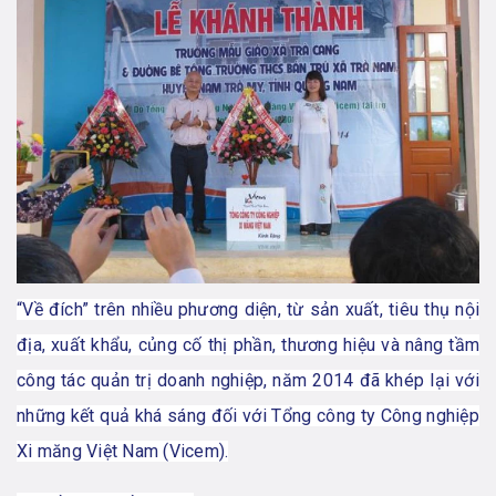
“Về đích” trên nhiều phương diện, từ sản xuất, tiêu thụ nội
địa, xuất khẩu, củng cố thị phần, thương hiệu và nâng tầm
công tác quản trị doanh nghiệp, năm 2014 đã khép lại với
những kết quả khá sáng đối với Tổng công ty Công nghiệp
Xi măng Việt Nam (Vicem).