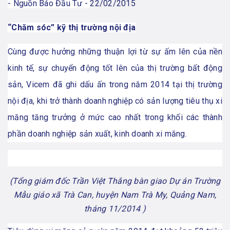
- Nguồn Báo Đầu Tư -
22/02/2015
“Chăm sóc” kỹ thị trường nội địa
Cùng được hưởng những thuận lợi từ sự ấm lên của nền
kinh tế, sự chuyển động tốt lên của thị trường bất động
sản, Vicem đã ghi dấu ấn trong năm 2014 tại thị trường
nội địa, khi trở thành doanh nghiệp có sản lượng tiêu thụ xi
măng tăng trưởng ở mức cao nhất trong khối các thành
phần doanh nghiệp sản xuất, kinh doanh xi măng.
(Tổng giám đốc Trần Việt Thắng bàn giao Dự án Trường
Mẫu giáo xã Trà Can, huyện Nam Trà My, Quảng Nam,
tháng 11/2014 )