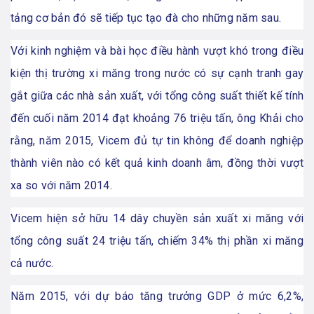
tảng cơ bản đó sẽ tiếp tục tạo đà cho những năm sau.
Với kinh nghiệm và bài học điều hành vượt khó trong điều
kiện thị trường xi măng trong nước có sự cạnh tranh gay
gắt giữa các nhà sản xuất, với tổng công suất thiết kế tính
đến cuối năm 2014 đạt khoảng 76 triệu tấn, ông Khải cho
rằng, năm 2015, Vicem đủ tự tin không để doanh nghiệp
thành viên nào có kết quả kinh doanh âm, đồng thời vượt
xa so với năm 2014.
Vicem hiện sở hữu 14 dây chuyền sản xuất xi măng với
tổng công suất 24 triệu tấn, chiếm 34% thị phần xi măng
cả nước.
Năm 2015, với dự báo tăng trưởng GDP ở mức 6,2%,