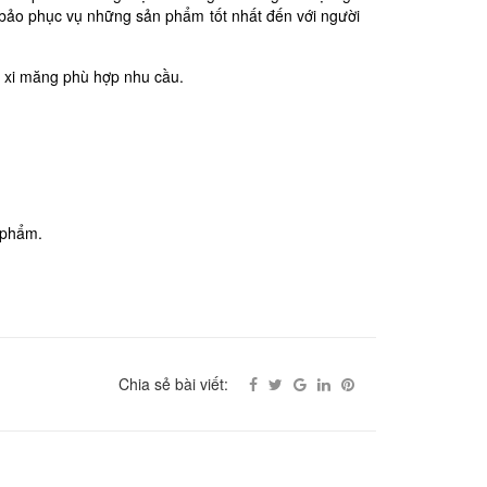
 bảo phục vụ những sản phẩm tốt nhất đến với người
i xi măng phù hợp nhu cầu.
 phẩm.
Chia sẻ bài viết: