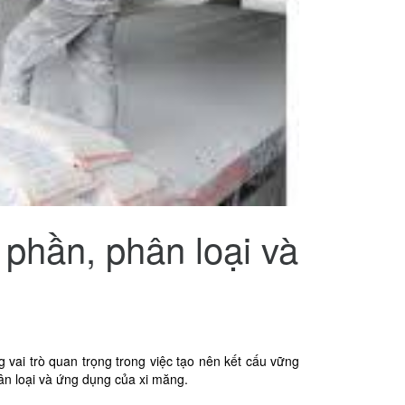
 phần, phân loại và
 vai trò quan trọng trong việc tạo nên kết cấu vững
hân loại và ứng dụng của xi măng.