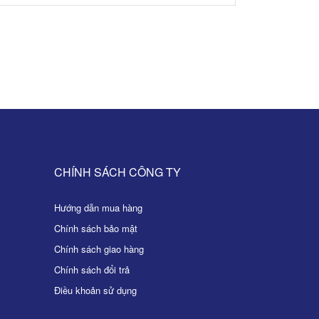
CHÍNH SÁCH CÔNG TY
Hướng dẫn mua hàng
Chính sách bảo mật
Chính sách giao hàng
Chính sách đổi trả
Điều khoản sử dụng