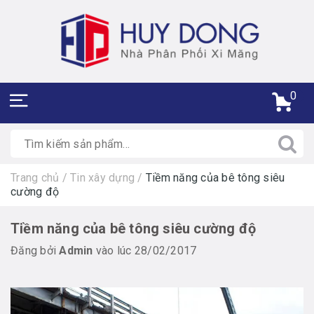
0
Trang chủ
/
Tin xây dựng
/
Tiềm năng của bê tông siêu
cường độ
Tiềm năng của bê tông siêu cường độ
Đăng bởi
Admin
vào lúc 28/02/2017