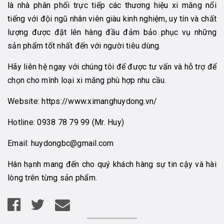
là nhà phân phối trực tiếp các thương hiệu xi măng nổi
tiếng với đội ngũ nhân viên giàu kinh nghiệm, uy tín và chất
lượng được đặt lên hàng đầu đảm bảo phục vụ những
sản phẩm tốt nhất đến với người tiêu dùng.
Hãy liên hệ ngay với chúng tôi để được tư vấn và hỗ trợ để
chọn cho mình loại xi măng phù hợp nhu cầu.
Website:
https://www.ximanghuydong.vn/
Hotline:
0938 78 79 99
(Mr. Huy)
Email:
huydongbc@gmail.com
Hân hạnh mang đến cho quý khách hàng sự tin cậy và hài
lòng trên từng sản phẩm.