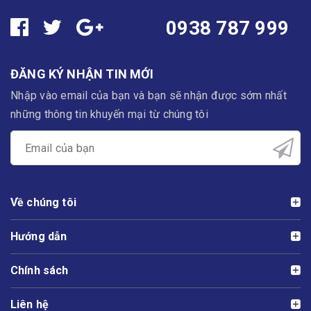
0938 787 999
ĐĂNG KÝ NHẬN TIN MỚI
Nhập vào email của bạn và bạn sẽ nhận được sớm nhất
những thông tin khuyến mại từ chúng tôi
Về chúng tôi
Hướng dẫn
Chính sách
Liên hệ