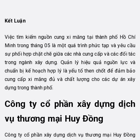
Kết Luận
Việc tìm kiếm nguồn cung xi măng tại thành phố Hồ Chí
Minh trong tháng 05 là một quá trình phức tạp và yêu cầu
sự phối hợp chặt chẽ giữa các nhà cung cấp và các đối tác
trong ngành xây dựng. Quản lý hiệu quả nguồn lực và
chuẩn bị kế hoạch hợp lý là yếu tố then chốt để đảm bảo
cung cấp xi măng đủ và chất lượng cho các dự án xây
dựng trong thành phố.
Công ty cổ phần xây dựng dịch
vụ thương mại Huy Đồng
Công ty cổ phần xây dựng dịch vụ thương mại Huy Đồng