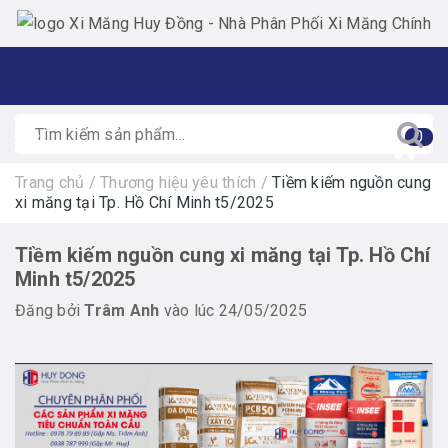
0
Trang chủ
/
Thương hiệu yêu thích
/
Tiềm kiếm nguồn cung
xi măng tại Tp. Hồ Chí Minh t5/2025
Tiềm kiếm nguồn cung xi măng tại Tp. Hồ Chí
Minh t5/2025
Đăng bởi
Trâm Anh
vào lúc 24/05/2025