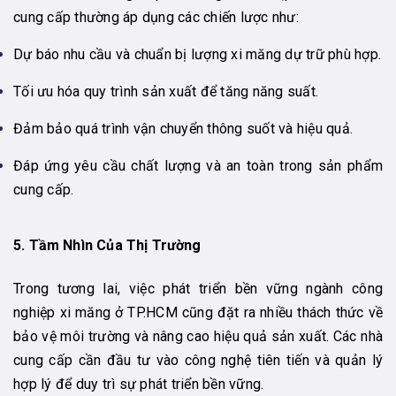
cung cấp thường áp dụng các chiến lược như:
Dự báo nhu cầu và chuẩn bị lượng xi măng dự trữ phù hợp.
Tối ưu hóa quy trình sản xuất để tăng năng suất.
Đảm bảo quá trình vận chuyển thông suốt và hiệu quả.
Đáp ứng yêu cầu chất lượng và an toàn trong sản phẩm
cung cấp.
5. Tầm Nhìn Của Thị Trường
Trong tương lai, việc phát triển bền vững ngành công
nghiệp xi măng ở TP.HCM cũng đặt ra nhiều thách thức về
bảo vệ môi trường và nâng cao hiệu quả sản xuất. Các nhà
cung cấp cần đầu tư vào công nghệ tiên tiến và quản lý
hợp lý để duy trì sự phát triển bền vững.