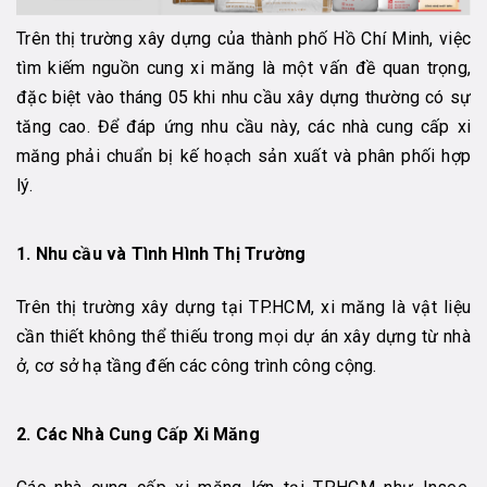
Trên thị trường xây dựng của thành phố Hồ Chí Minh, việc
tìm kiếm nguồn cung xi măng là một vấn đề quan trọng,
đặc biệt vào tháng 05 khi nhu cầu xây dựng thường có sự
tăng cao. Để đáp ứng nhu cầu này, các nhà cung cấp xi
măng phải chuẩn bị kế hoạch sản xuất và phân phối hợp
lý.
1. Nhu cầu và Tình Hình Thị Trường
Trên thị trường xây dựng tại TP.HCM, xi măng là vật liệu
cần thiết không thể thiếu trong mọi dự án xây dựng từ nhà
ở, cơ sở hạ tầng đến các công trình công cộng.
2. Các Nhà Cung Cấp Xi Măng