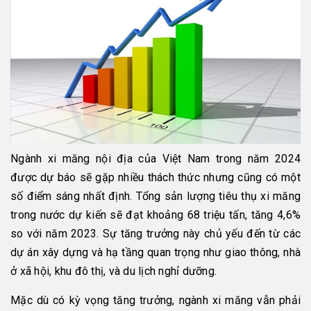
Ngành xi măng nội địa của Việt Nam trong năm 2024
được dự báo sẽ gặp nhiều thách thức nhưng cũng có một
số điểm sáng nhất định. Tổng sản lượng tiêu thụ xi măng
trong nước dự kiến sẽ đạt khoảng 68 triệu tấn, tăng 4,6%
so với năm 2023. Sự tăng trưởng này chủ yếu đến từ các
dự án xây dựng và hạ tầng quan trọng như giao thông, nhà
ở xã hội, khu đô thị, và du lịch nghỉ dưỡng.
Mặc dù có kỳ vọng tăng trưởng, ngành xi măng vẫn phải