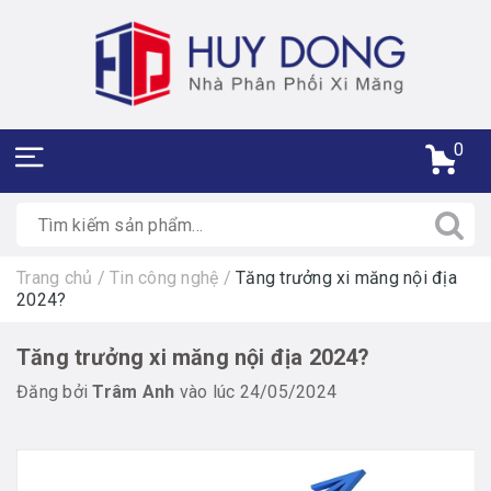
0
Trang chủ
/
Tin công nghệ
/
Tăng trưởng xi măng nội địa
2024?
Tăng trưởng xi măng nội địa 2024?
Đăng bởi
Trâm Anh
vào lúc 24/05/2024