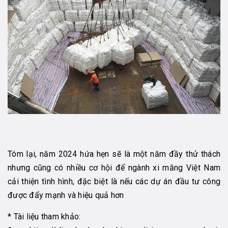
Tóm lại, năm 2024 hứa hẹn sẽ là một năm đầy thử thách
nhưng cũng có nhiều cơ hội để ngành xi măng Việt Nam
cải thiện tình hình, đặc biệt là nếu các dự án đầu tư công
được đẩy mạnh và hiệu quả hơn​
* Tài liệu tham khảo: