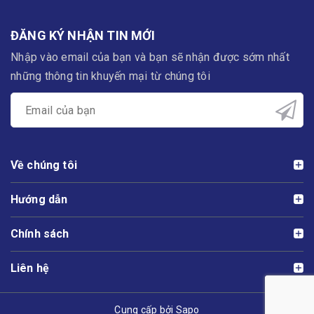
ĐĂNG KÝ NHẬN TIN MỚI
Nhập vào email của bạn và bạn sẽ nhận được sớm nhất
những thông tin khuyến mại từ chúng tôi
Về chúng tôi
Hướng dẫn
Chính sách
Liên hệ
Cung cấp bởi Sapo