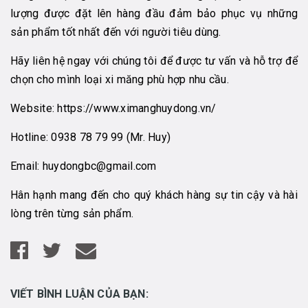
lượng được đặt lên hàng đầu đảm bảo phục vụ những
sản phẩm tốt nhất đến với người tiêu dùng.
Hãy liên hệ ngay với chúng tôi để được tư vấn và hỗ trợ để
chọn cho mình loại xi măng phù hợp nhu cầu.
Website:
https://www.ximanghuydong.vn/
Hotline:
0938 78 79 99
(Mr. Huy)
Email:
huydongbc@gmail.com
Hân hạnh mang đến cho quý khách hàng sự tin cậy và hài
lòng trên từng sản phẩm.
VIẾT BÌNH LUẬN CỦA BẠN: