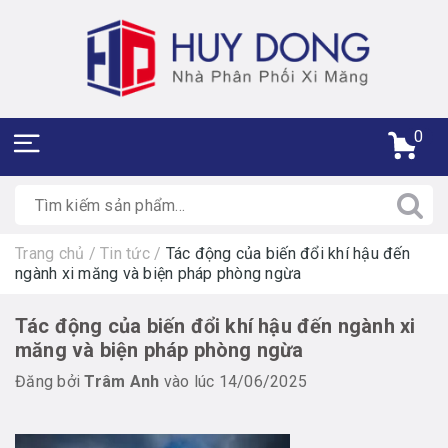
0
Trang chủ
/
Tin tức
/
Tác động của biến đổi khí hậu đến
ngành xi măng và biện pháp phòng ngừa
Tác động của biến đổi khí hậu đến ngành xi
măng và biện pháp phòng ngừa
Đăng bởi
Trâm Anh
vào lúc 14/06/2025