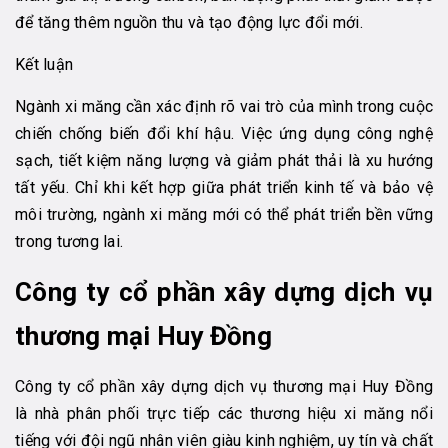
để tăng thêm nguồn thu và tạo động lực đổi mới.
Kết luận
Ngành xi măng cần xác định rõ vai trò của mình trong cuộc
chiến chống biến đổi khí hậu. Việc ứng dụng công nghệ
sạch, tiết kiệm năng lượng và giảm phát thải là xu hướng
tất yếu. Chỉ khi kết hợp giữa phát triển kinh tế và bảo vệ
môi trường, ngành xi măng mới có thể phát triển bền vững
trong tương lai.
Công ty cổ phần xây dựng dịch vụ
thương mại Huy Đồng
Công ty cổ phần xây dựng dịch vụ thương mại Huy Đồng
là nhà phân phối trực tiếp các thương hiệu xi măng nổi
tiếng với đội ngũ nhân viên giàu kinh nghiệm, uy tín và chất