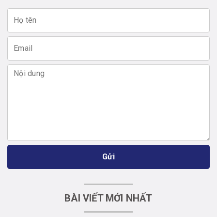
Gửi
BÀI VIẾT MỚI NHẤT