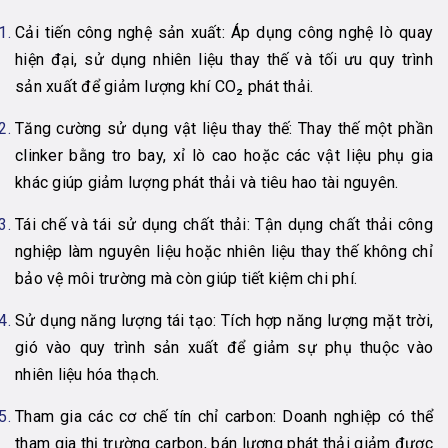
Cải tiến công nghệ sản xuất: Áp dụng công nghệ lò quay
hiện đại, sử dụng nhiên liệu thay thế và tối ưu quy trình
sản xuất để giảm lượng khí CO₂ phát thải.
Tăng cường sử dụng vật liệu thay thế: Thay thế một phần
clinker bằng tro bay, xỉ lò cao hoặc các vật liệu phụ gia
khác giúp giảm lượng phát thải và tiêu hao tài nguyên.
Tái chế và tái sử dụng chất thải: Tận dụng chất thải công
nghiệp làm nguyên liệu hoặc nhiên liệu thay thế không chỉ
bảo vệ môi trường mà còn giúp tiết kiệm chi phí.
Sử dụng năng lượng tái tạo: Tích hợp năng lượng mặt trời,
gió vào quy trình sản xuất để giảm sự phụ thuộc vào
nhiên liệu hóa thạch.
Tham gia các cơ chế tín chỉ carbon: Doanh nghiệp có thể
tham gia thị trường carbon, bán lượng phát thải giảm được