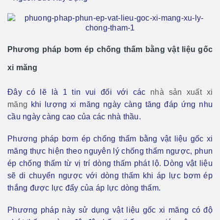
Phương pháp bơm ép chống thấm bằng vật liệu gốc
xi măng
Đây có lẽ là 1 tin vui đối với các
nhà sản xuất xi
măng
khi lượng xi măng ngày càng tăng đáp ứng nhu
cầu ngày càng cao của các nhà thầu.
Phương pháp bơm ép chống thấm bằng vật liệu gốc xi
măng thực hiện theo nguyên lý chống thấm ngược, phun
ép chống thấm từ vị trí dòng thấm phát lộ. Dòng vật liệu
sẽ di chuyển ngược với dòng thấm khi áp lực bơm ép
thắng được lực đẩy của áp lực dòng thấm.
Phương pháp này sử dụng vật liệu gốc xi măng có độ