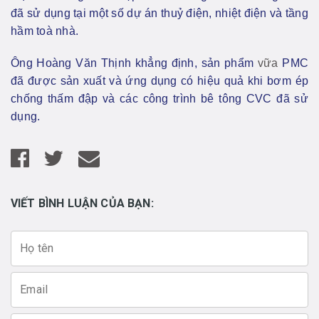
đã sử dụng tại một số dự án thuỷ điện, nhiệt điện và tầng
hầm toà nhà.
Ông Hoàng Văn Thịnh khẳng định, sản phẩm
vữa
PMC
đã được sản xuất và ứng dụng có hiệu quả khi bơm ép
chống thấm đập và các công trình bê tông CVC đã sử
dụng.
VIẾT BÌNH LUẬN CỦA BẠN: