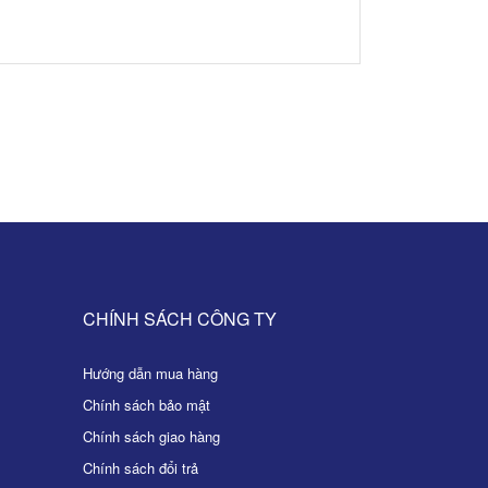
CHÍNH SÁCH CÔNG TY
Hướng dẫn mua hàng
Chính sách bảo mật
Chính sách giao hàng
Chính sách đổi trả