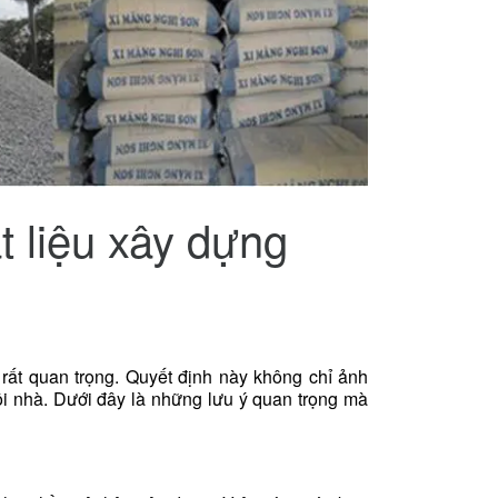
t liệu xây dựng
 rất quan trọng. Quyết định này không chỉ ảnh
i nhà. Dưới đây là những lưu ý quan trọng mà