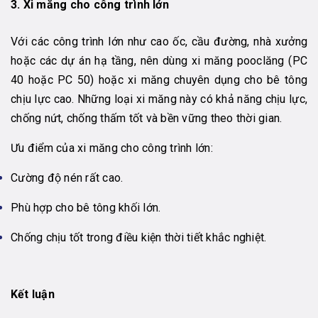
3. Xi măng cho công trình lớn
Với các công trình lớn như cao ốc, cầu đường, nhà xưởng
hoặc các dự án hạ tầng, nên dùng xi măng pooclăng (PC
40 hoặc PC 50) hoặc xi măng chuyên dụng cho bê tông
chịu lực cao. Những loại xi măng này có khả năng chịu lực,
chống nứt, chống thấm tốt và bền vững theo thời gian.
Ưu điểm của xi măng cho công trình lớn:
Cường độ nén rất cao.
Phù hợp cho bê tông khối lớn.
Chống chịu tốt trong điều kiện thời tiết khắc nghiệt.
Kết luận