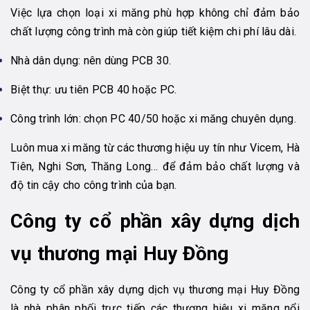
Việc lựa chọn loại xi măng phù hợp không chỉ đảm bảo
chất lượng công trình mà còn giúp tiết kiệm chi phí lâu dài.
Nhà dân dụng: nên dùng PCB 30.
Biệt thự: ưu tiên PCB 40 hoặc PC.
Công trình lớn: chọn PC 40/50 hoặc xi măng chuyên dụng.
Luôn mua xi măng từ các thương hiệu uy tín như Vicem, Hà
Tiên, Nghi Sơn, Thăng Long… để đảm bảo chất lượng và
độ tin cậy cho công trình của bạn.
Công ty cổ phần xây dựng dịch
vụ thương mại Huy Đồng
Công ty cổ phần xây dựng dịch vụ thương mại Huy Đồng
là nhà phân phối trực tiếp các thương hiệu xi măng nổi