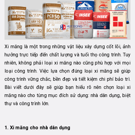
Xi măng là một trong những vật liệu xây dựng cốt lõi, ảnh
hưởng trực tiếp đến chất lượng và tuổi thọ công trình. Tuy
nhiên, không phải loại xi măng nào cũng phù hợp với mọi
loại công trình. Việc lựa chọn đúng loại xi măng sẽ giúp
công trình vững chắc, bền đẹp và tiết kiệm chi phí bảo trì.
Bài viết dưới đây sẽ giúp bạn hiểu rõ nên chọn loại xi
măng nào cho từng mục đích sử dụng: nhà dân dụng, biệt
thự và công trình lớn.
1. Xi măng cho nhà dân dụng