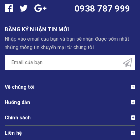
0938 787 999
ĐĂNG KÝ NHẬN TIN MỚI
Nhập vào email của bạn và bạn sẽ nhận được sớm nhất
những thông tin khuyến mại từ chúng tôi
Về chúng tôi
Hướng dẫn
Chính sách
Liên hệ