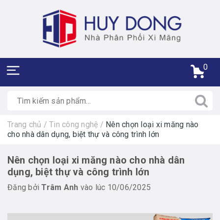
0
Trang chủ
/
Tin công nghệ
/
Nên chọn loại xi măng nào
cho nhà dân dụng, biệt thự và công trình lớn
Nên chọn loại xi măng nào cho nhà dân
dụng, biệt thự và công trình lớn
Đăng bởi
Trâm Anh
vào lúc 10/06/2025