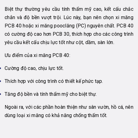
Biệt thự thường yêu cầu tính thẩm mỹ cao, kết cấu chắc
chắn và độ bền vượt trội. Lúc này, bạn nên chọn xi măng
PCB 40 hoặc xi măng pooclăng (PC) nguyên chất. PCB 40
có cường độ cao hơn PCB 30, thích hợp cho các công trình
yêu cầu kết cấu chịu lực tốt như cột, dầm, sàn lớn.
Ưu điểm của xi măng PCB 40:
Cường độ cao, chịu lực tốt.
Thích hợp với công trình có thiết kế phức tạp.
Tăng độ bền và tính thẩm mỹ cho biệt thự.
Ngoài ra, với các phần hoàn thiện như sân vườn, hồ cá, nên
dùng loại xi măng có khả năng chống thấm tốt.