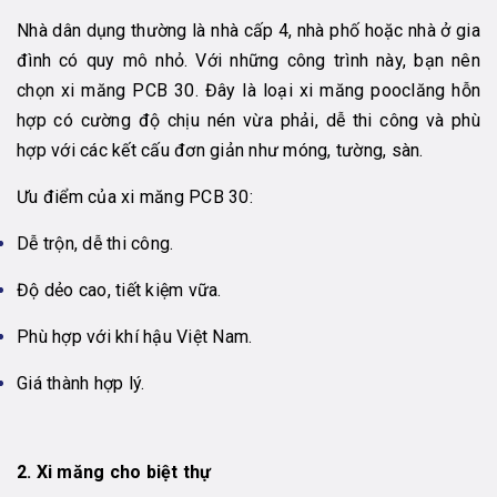
Nhà dân dụng thường là nhà cấp 4, nhà phố hoặc nhà ở gia
đình có quy mô nhỏ. Với những công trình này, bạn nên
chọn xi măng PCB 30. Đây là loại xi măng pooclăng hỗn
hợp có cường độ chịu nén vừa phải, dễ thi công và phù
hợp với các kết cấu đơn giản như móng, tường, sàn.
Ưu điểm của xi măng PCB 30:
Dễ trộn, dễ thi công.
Độ dẻo cao, tiết kiệm vữa.
Phù hợp với khí hậu Việt Nam.
Giá thành hợp lý.
2. Xi măng cho biệt thự