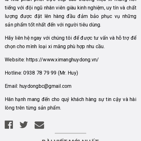
tiếng với đội ngũ nhân viên giàu kinh nghiệm, uy tín và chất
lượng được đặt lên hàng đầu đảm bảo phục vụ những
sản phẩm tốt nhất đến với người tiêu dùng.
Hãy liên hệ ngay với chúng tôi để được tư vấn và hỗ trợ để
chọn cho mình loại xi măng phù hợp nhu cầu.
Website:
https://www.ximanghuydong.vn/
Hotline:
0938 78 79 99
(Mr. Huy)
Email:
huydongbc@gmail.com
Hân hạnh mang đến cho quý khách hàng sự tin cậy và hài
lòng trên từng sản phẩm.