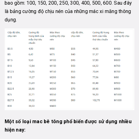
bao gồm: 100, 150, 200, 250, 300, 400, 500, 600. Sau đây
là bảng cường độ chịu nén của những mác xi măng thông
dụng.
Một số loại mac bê tông phổ biến được sử dụng nhiều
hiện nay: