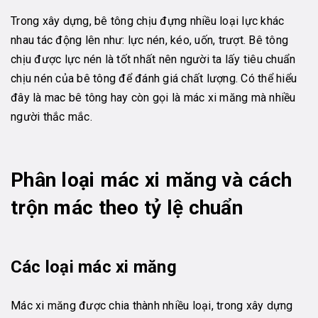
Trong xây dựng, bê tông chịu đựng nhiều loại lực khác
nhau tác động lên như: lực nén, kéo, uốn, trượt. Bê tông
chịu được lực nén là tốt nhất nên người ta lấy tiêu chuẩn
chịu nén của bê tông để đánh giá chất lượng. Có thể hiểu
đây là mac bê tông hay còn gọi là mác xi măng mà nhiều
người thắc mắc.
Phân loại mác xi măng và cách
trộn mác theo tỷ lệ chuẩn
Các loại mác xi măng
Mác xi măng được chia thành nhiều loại, trong xây dựng