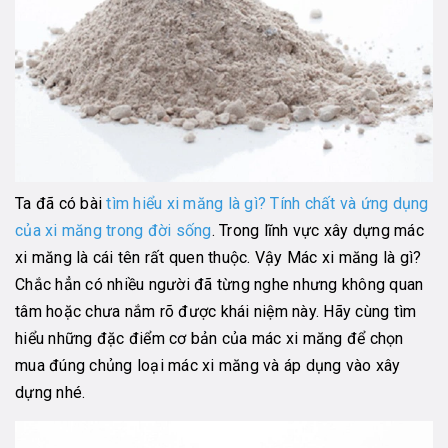
Ta đã có bài
tìm hiểu xi măng là gì? Tính chất và ứng dụng
của xi măng trong đời sống
. Trong lĩnh vực xây dựng mác
xi măng là cái tên rất quen thuộc. Vậy Mác xi măng là gì?
Chắc hẳn có nhiều người đã từng nghe nhưng không quan
tâm hoặc chưa nắm rõ được khái niệm này. Hãy cùng tìm
hiểu những đặc điểm cơ bản của mác xi măng để chọn
mua đúng chủng loại mác xi măng và áp dụng vào xây
dựng nhé.