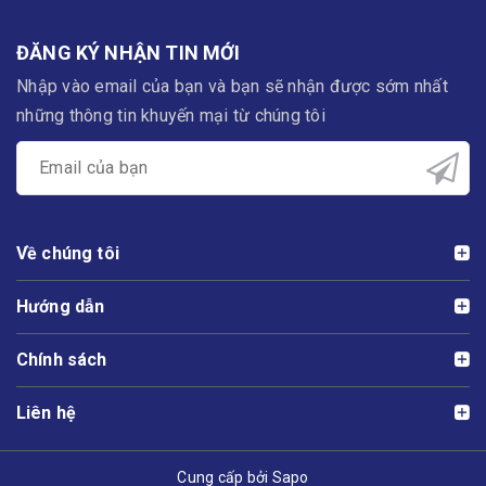
ĐĂNG KÝ NHẬN TIN MỚI
Nhập vào email của bạn và bạn sẽ nhận được sớm nhất
những thông tin khuyến mại từ chúng tôi
Về chúng tôi
Hướng dẫn
Chính sách
Liên hệ
Cung cấp bởi Sapo