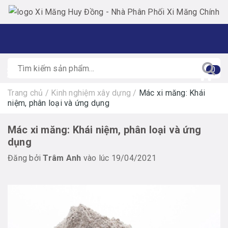
0
Trang chủ
/
Kinh nghiệm xây dựng
/
Mác xi măng: Khái
niệm, phân loại và ứng dụng
Mác xi măng: Khái niệm, phân loại và ứng
dụng
Đăng bởi
Trâm Anh
vào lúc 19/04/2021