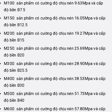
M100: sản phẩm có cường độ chịu nén 9.63Mpa và cấp
độ bền B7.5
M150: sản phẩm có cường độ chịu nén 16.05Mpa và cấp
độ bền B12.5
M200: sản phẩm có cường độ chịu nén 19.27Mpa và cấp
độ bền B15
M250: sản phẩm có cường độ chịu nén 25.69Mpa và cấp
độ bền B20
M300: sản phẩm có cường độ chịu nén 28.90Mpa và cấp
độ bền B25.5
M400: sản phẩm có cường độ chịu nén 38.53Mpa và cấp
độ bền B30
M500: sản phẩm có cường độ chịu nén 51.73Mpa và cấp
độ bền B40
M600: sản phẩm có cường độ chịu nén 57.80Mpa và cấp