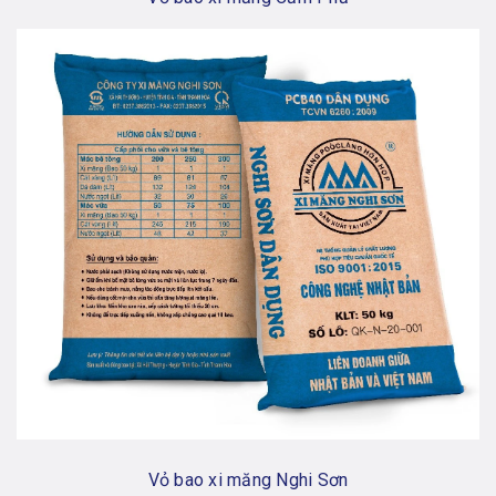
Vỏ bao xi măng Nghi Sơn