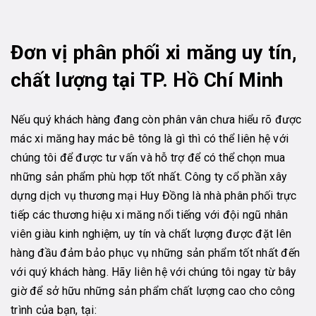
Đơn vị phân phối xi măng uy tín,
chất lượng tại TP. Hồ Chí Minh
Nếu quý khách hàng đang còn phân vân chưa hiểu rõ được
mác xi măng hay mác bê tông là gì thì có thể liên hệ với
chúng tôi để được tư vấn và hỗ trợ để có thể chọn mua
những sản phẩm phù hợp tốt nhất. Công ty cổ phần xây
dựng dịch vụ thương mại Huy Đồng là nhà phân phối trực
tiếp các thương hiệu xi măng nổi tiếng với đội ngũ nhân
viên giàu kinh nghiệm, uy tín và chất lượng được đặt lên
hàng đầu đảm bảo phục vụ những sản phẩm tốt nhất đến
với quý khách hàng. Hãy liên hệ với chúng tôi ngay từ bây
giờ để sở hữu những sản phẩm chất lượng cao cho công
trình của bạn, tại: