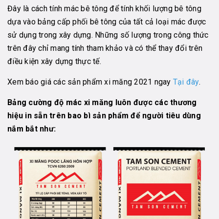
Đây là cách tính mác bê tông để tính khối lượng bê tông
dựa vào bảng cấp phối bê tông của tất cả loại mác được
sử dụng trong xây dựng. Những số lượng trong công thức
trên đây chỉ mang tính tham khảo và có thể thay đổi trên
điều kiện xây dựng thực tế.
Xem báo giá các sản phẩm xi măng 2021 ngay
Tại đây
.
Bảng cường độ mác xi măng luôn được các thương
hiệu in sẵn trên bao bì sản phẩm để người tiêu dùng
nắm bắt như: