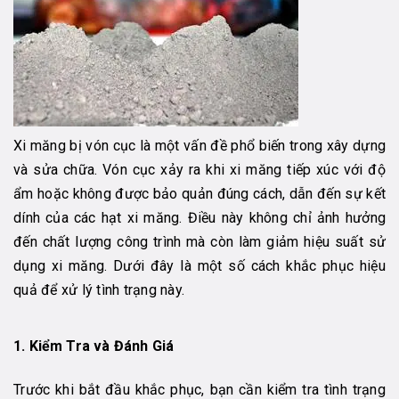
Xi măng bị vón cục là một vấn đề phổ biến trong xây dựng
và sửa chữa. Vón cục xảy ra khi xi măng tiếp xúc với độ
ẩm hoặc không được bảo quản đúng cách, dẫn đến sự kết
dính của các hạt xi măng. Điều này không chỉ ảnh hưởng
đến chất lượng công trình mà còn làm giảm hiệu suất sử
dụng xi măng. Dưới đây là một số cách khắc phục hiệu
quả để xử lý tình trạng này.
1.
Kiểm Tra và Đánh Giá
Trước khi bắt đầu khắc phục, bạn cần kiểm tra tình trạng