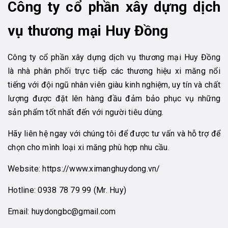
Công ty cổ phần xây dựng dịch
vụ thương mại Huy Đồng
Công ty cổ phần xây dựng dịch vụ thương mại Huy Đồng
là nhà phân phối trực tiếp các thương hiệu xi măng nổi
tiếng với đội ngũ nhân viên giàu kinh nghiệm, uy tín và chất
lượng được đặt lên hàng đầu đảm bảo phục vụ những
sản phẩm tốt nhất đến với người tiêu dùng.
Hãy liên hệ ngay với chúng tôi để được tư vấn và hỗ trợ để
chọn cho mình loại xi măng phù hợp nhu cầu.
Website:
https://www.ximanghuydong.vn/
Hotline:
0938 78 79 99
(Mr. Huy)
Email:
huydongbc@gmail.com