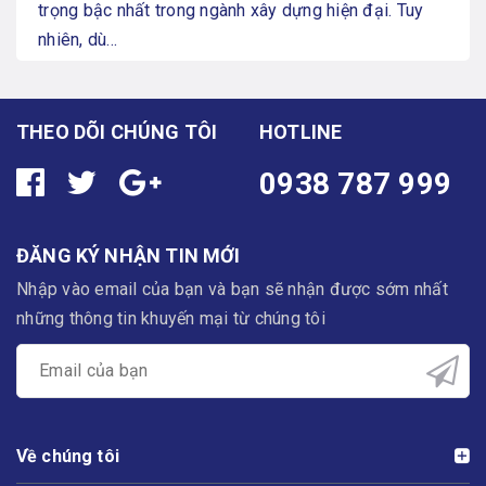
trọng bậc nhất trong ngành xây dựng hiện đại. Tuy
nhiên, dù...
THEO DÕI CHÚNG TÔI
HOTLINE
0938 787 999
ĐĂNG KÝ NHẬN TIN MỚI
Nhập vào email của bạn và bạn sẽ nhận được sớm nhất
những thông tin khuyến mại từ chúng tôi
Về chúng tôi