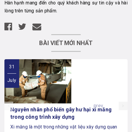
Hân hạnh mang đến cho quý khách hàng sự tin cậy và hài
lòng trên từng sản phẩm.
BÀI VIẾT MỚI NHẤT
31
July
prev
Nguyên nhân phổ biến gây hư hại xi măng
trong công trình xây dựng
Xi măng là một trong những vật liệu xây dựng quan