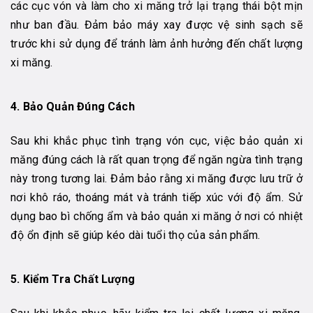
các cục vón và làm cho xi măng trở lại trạng thái bột mịn
như ban đầu. Đảm bảo máy xay được vệ sinh sạch sẽ
trước khi sử dụng để tránh làm ảnh hưởng đến chất lượng
xi măng.
4.
Bảo Quản Đúng Cách
Sau khi khắc phục tình trạng vón cục, việc bảo quản xi
măng đúng cách là rất quan trọng để ngăn ngừa tình trạng
này trong tương lai. Đảm bảo rằng xi măng được lưu trữ ở
nơi khô ráo, thoáng mát và tránh tiếp xúc với độ ẩm. Sử
dụng bao bì chống ẩm và bảo quản xi măng ở nơi có nhiệt
độ ổn định sẽ giúp kéo dài tuổi thọ của sản phẩm.
5.
Kiểm Tra Chất Lượng