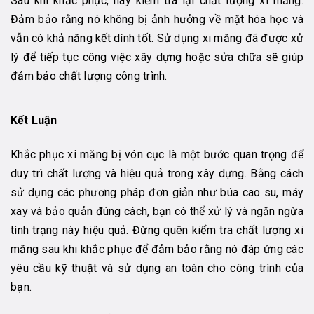
Sau khi khắc phục, hãy kiểm tra lại chất lượng xi măng.
Đảm bảo rằng nó không bị ảnh hưởng về mặt hóa học và
vẫn có khả năng kết dính tốt. Sử dụng xi măng đã được xử
lý để tiếp tục công việc xây dựng hoặc sửa chữa sẽ giúp
đảm bảo chất lượng công trình.
Kết Luận
Khắc phục xi măng bị vón cục là một bước quan trọng để
duy trì chất lượng và hiệu quả trong xây dựng. Bằng cách
sử dụng các phương pháp đơn giản như búa cao su, máy
xay và bảo quản đúng cách, bạn có thể xử lý và ngăn ngừa
tình trạng này hiệu quả. Đừng quên kiểm tra chất lượng xi
măng sau khi khắc phục để đảm bảo rằng nó đáp ứng các
yêu cầu kỹ thuật và sử dụng an toàn cho công trình của
bạn.