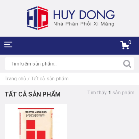
0
Trang chủ
/
Tất cả sản phẩm
Tìm thấy
1
sản phẩm
TẤT CẢ SẢN PHẨM