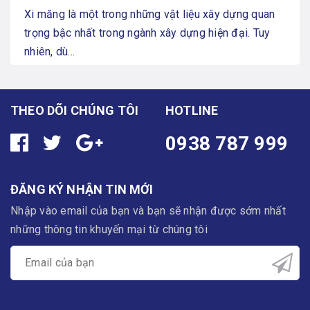
Xi măng là một trong những vật liệu xây dựng quan
trọng bậc nhất trong ngành xây dựng hiện đại. Tuy
nhiên, dù...
THEO DÕI CHÚNG TÔI
HOTLINE
0938 787 999
ĐĂNG KÝ NHẬN TIN MỚI
Nhập vào email của bạn và bạn sẽ nhận được sớm nhất
những thông tin khuyến mại từ chúng tôi