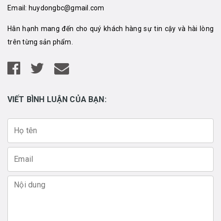
Email:
huydongbc@gmail.com
Hân hạnh mang đến cho quý khách hàng sự tin cậy và hài lòng
trên từng sản phẩm.
VIẾT BÌNH LUẬN CỦA BẠN: