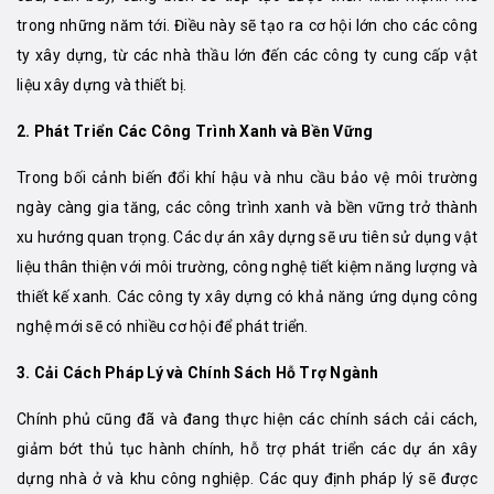
trong những năm tới. Điều này sẽ tạo ra cơ hội lớn cho các công
ty xây dựng, từ các nhà thầu lớn đến các công ty cung cấp vật
liệu xây dựng và thiết bị.
2. Phát Triển Các Công Trình Xanh và Bền Vững
Trong bối cảnh biến đổi khí hậu và nhu cầu bảo vệ môi trường
ngày càng gia tăng, các công trình xanh và bền vững trở thành
xu hướng quan trọng. Các dự án xây dựng sẽ ưu tiên sử dụng vật
liệu thân thiện với môi trường, công nghệ tiết kiệm năng lượng và
thiết kế xanh. Các công ty xây dựng có khả năng ứng dụng công
nghệ mới sẽ có nhiều cơ hội để phát triển.
3. Cải Cách Pháp Lý và Chính Sách Hỗ Trợ Ngành
Chính phủ cũng đã và đang thực hiện các chính sách cải cách,
giảm bớt thủ tục hành chính, hỗ trợ phát triển các dự án xây
dựng nhà ở và khu công nghiệp. Các quy định pháp lý sẽ được