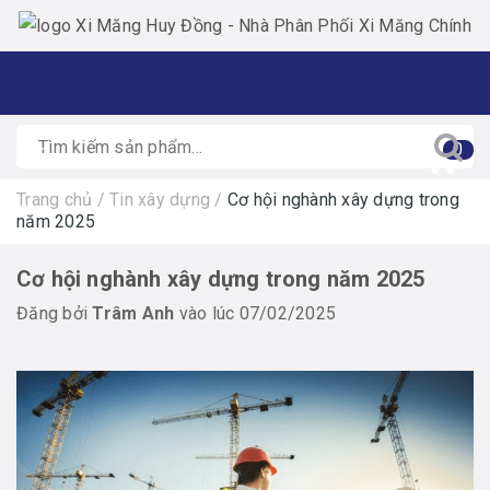
0
Trang chủ
/
Tin xây dựng
/
Cơ hội nghành xây dựng trong
năm 2025
Cơ hội nghành xây dựng trong năm 2025
Đăng bởi
Trâm Anh
vào lúc 07/02/2025