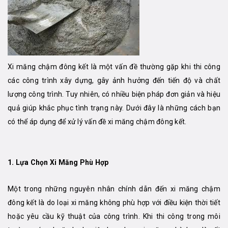
Xi măng chậm đông kết là một vấn đề thường gặp khi thi công
các công trình xây dựng, gây ảnh hưởng đến tiến độ và chất
lượng công trình. Tuy nhiên, có nhiều biện pháp đơn giản và hiệu
quả giúp khắc phục tình trạng này. Dưới đây là những cách bạn
có thể áp dụng để xử lý vấn đề xi măng chậm đông kết.
1.
Lựa Chọn Xi Măng Phù Hợp
Một trong những nguyên nhân chính dẫn đến xi măng chậm
đông kết là do loại xi măng không phù hợp với điều kiện thời tiết
hoặc yêu cầu kỹ thuật của công trình. Khi thi công trong môi