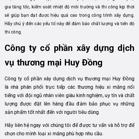
gia tăng tốc, kiểm soát nhiệt độ môi trường và thi công kịp thời
sẽ giúp bạn đạt được hiệu quả cao trong công trình xây dựng.
Hãy chú ý đến các yếu tố này để đảm bảo chất lượng và tiến độ
thi công.
Công ty cổ phần xây dựng dịch
vụ thương mại Huy Đồng
Công ty cổ phần xây dựng dịch vụ thương mại Huy Đồng
là nhà phân phối trực tiếp các thương hiệu xi măng nổi
tiếng với đội ngũ nhân viên giàu kinh nghiệm, uy tín và chất
lượng được đặt lên hàng đầu đảm bảo phục vụ những
sản phẩm tốt nhất đến với người tiêu dùng.
Hãy liên hệ ngay với chúng tôi để được tư vấn và hỗ trợ để
chọn cho mình loại xi măng phù hợp nhu cầu.