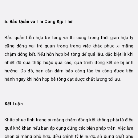
5.
Bảo Quản và Thi Công Kịp Thời
Bảo quản hỗn hợp bê tông và thi công trong thời gian hợp lý
cũng đóng vai trò quan trọng trong việc khắc phục xi măng
chậm đông kết. Nếu hỗn hợp bê tông để quá lâu, đặc biệt là khi
nhiệt độ quá thấp hoặc quá cao, quá trình đông kết sẽ bị ảnh
hưởng. Do đó, bạn cần đảm bảo công tác thi công được tiến
hành ngay khi hỗn hợp bê tông đạt được chất lượng tối ưu.
Kết Luận
Khắc phục tình trạng xi măng chậm đông kết không phải là điều
quá khó khăn nếu bạn áp dụng đúng các biện pháp trên. Việc lựa
chọn xi măng phù hợp, điều chỉnh tỷ lệ nước, sử dụng chất phụ