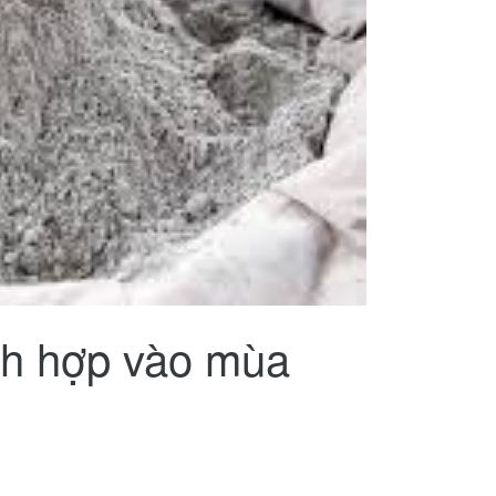
ch hợp vào mùa