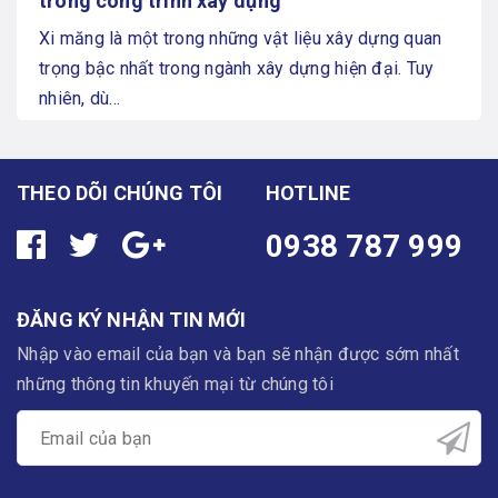
trong công trình xây dựng
Xi măng là một trong những vật liệu xây dựng quan
trọng bậc nhất trong ngành xây dựng hiện đại. Tuy
nhiên, dù...
THEO DÕI CHÚNG TÔI
HOTLINE
0938 787 999
ĐĂNG KÝ NHẬN TIN MỚI
Nhập vào email của bạn và bạn sẽ nhận được sớm nhất
những thông tin khuyến mại từ chúng tôi