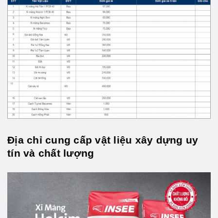
Địa chỉ cung cấp vật liệu xây dựng uy
tín và chất lượng