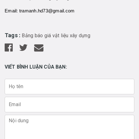
Email: tramanh.hd73@gmail.com
Tags :
Bảng báo giá vật liệu xây dựng
VIẾT BÌNH LUẬN CỦA BẠN: