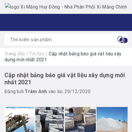
0
Trang chủ
/
Tin tức
/
Cập nhật bảng báo giá vật liệu xây
dựng mới nhất 2021
Cập nhật bảng báo giá vật liệu xây dựng mới
nhất 2021
Đăng bởi
Trâm Anh
vào lúc 29/12/2020