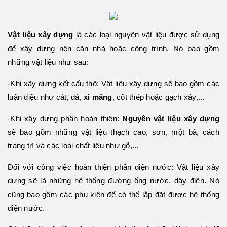
Vật liệu xây dựng
là các loại nguyên vật liệu được sử dụng
để xây dựng nên căn nhà hoặc công trình. Nó bao gồm
những vật liệu như sau:
-Khi xây dựng kết cấu thô: Vật liệu xây dựng sẽ bao gồm các
luận điệu như cát, đá,
xi măng
, cốt thép hoặc gạch xây,...
-Khi xây dựng phần hoàn thiện:
Nguyên vật liệu xây dựng
sẽ bao gồm những vật liệu thạch cao, sơn, một bà, cách
trang trí và các loại chất liệu như gỗ,...
Đối với công việc hoàn thiện phần điện nước: Vật liệu xây
dựng sẽ là những hệ thống đường ống nước, dây điện. Nó
cũng bao gồm các phụ kiện để có thể lắp đặt được hệ thống
điện nước.