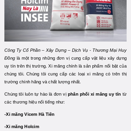
Công Ty Cổ Phần – Xây Dựng – Dịch Vụ - Thương Mại Huy
Đồng
là một trong những đơn vị cung cấp vật liệu xây dựng
uy tín trên thị trường. Xi măng chính là sản phẩm nổi bật của
chúng tôi. Chúng tôi cung cấp các loại xi măng có trên thị
trường chính hãng và chất lượng nhất.
Chúng tôi luôn tự hào là đơn vị
phân phối xi măng uy tín
từ
các thương hiệu nổi tiếng như:
-Xi măng Vicem Hà Tiên
-Xi măng Holcim