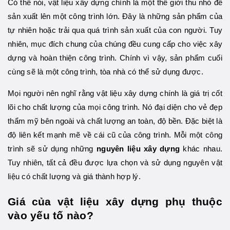
Có thể nói, vật liệu xây dựng chính là một thế giới thu nhỏ để
sản xuất lên một công trình lớn. Đây là những sản phẩm của
tự nhiên hoặc trải qua quá trình sản xuất của con người. Tuy
nhiên, mục đích chung của chúng đều cung cấp cho việc xây
dựng và hoàn thiện công trình. Chính vì vậy, sản phẩm cuối
cùng sẽ là một công trình, tòa nhà có thể sử dụng được.
Mọi người nên nghĩ rằng vật liệu xây dựng chính là giá trị cốt
lõi cho chất lượng của mọi công trình. Nó đại diện cho vẻ đẹp
thẩm mỹ bên ngoài và chất lượng an toàn, độ bền. Đặc biệt là
độ liên kết mạnh mẽ về cái cũ của công trình. Mỗi một công
trình sẽ sử dụng những
nguyên liệu xây dựng
khác nhau.
Tuy nhiên, tất cả đều được lựa chọn và sử dụng nguyên vật
liệu có chất lượng và giá thành hợp lý.
Giá của vật liệu xây dựng phụ thuộc
vào yếu tố nào?