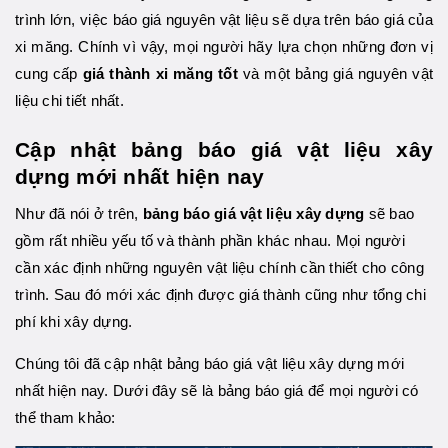
trình lớn, việc báo giá nguyên vật liệu sẽ dựa trên báo giá của
xi măng. Chính vì vậy, mọi người hãy lựa chọn những đơn vị
cung cấp
giá thành xi măng tốt
và một bảng giá nguyên vật
liệu chi tiết nhất.
Cập nhật bảng báo giá vật liệu xây
dựng mới nhất hiện nay
Như đã nói ở trên,
bảng báo giá vật liệu xây dựng
sẽ bao
gồm rất nhiều yếu tố và thành phần khác nhau. Mọi người
cần xác định những nguyên vật liệu chính cần thiết cho công
trình. Sau đó mới xác định được giá thành cũng như tổng chi
phí khi xây dựng.
Chúng tôi đã cập nhật bảng báo giá vật liệu xây dựng mới
nhất hiện nay. Dưới đây sẽ là bảng báo giá để mọi người có
thể tham khảo: